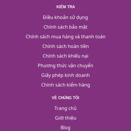
KIỂM TRA
Điều khoản sử dụng
Chính sách bảo mật
Chính sách mua hàng và thanh toán
Chính sách hoàn tiền
Chính sách khiếu nại
Phương thức vận chuyển
Giấy phép kinh doanh
Chính sách kiểm hàng
VỀ CHÚNG TÔI
Trang chủ
Giới thiệu
Blog