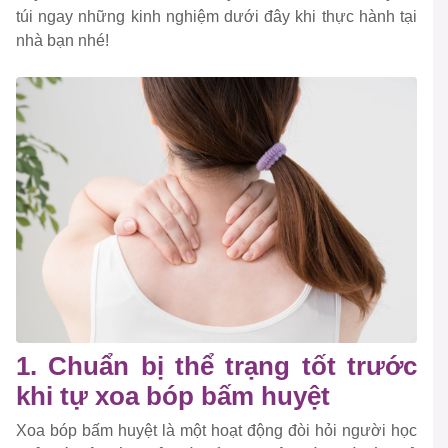
túi ngay những kinh nghiệm dưới đây khi thực hành tại
nhà bạn nhé!
1. Chuẩn bị thể trạng tốt trước
khi tự xoa bóp bấm huyệt
Xoa bóp bấm huyệt là một hoạt động đòi hỏi người học