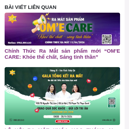
BÀI VIẾT LIÊN QUAN
Chính Thức Ra Mắt sản phẩm mới “OM’E
CARE: Khỏe thể chất, Sáng tinh thần”