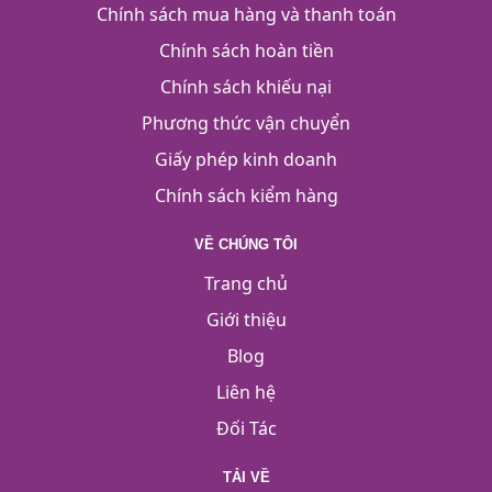
Chính sách mua hàng và thanh toán
Chính sách hoàn tiền
Chính sách khiếu nại
Phương thức vận chuyển
Giấy phép kinh doanh
Chính sách kiểm hàng
VỀ CHÚNG TÔI
Trang chủ
Giới thiệu
Blog
Liên hệ
Đối Tác
TẢI VỀ