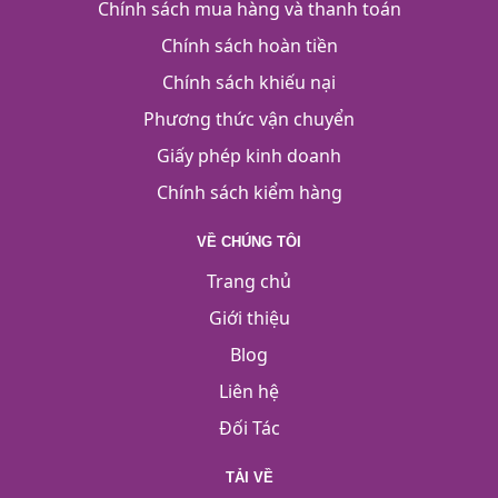
Chính sách mua hàng và thanh toán
Chính sách hoàn tiền
Chính sách khiếu nại
Phương thức vận chuyển
Giấy phép kinh doanh
Chính sách kiểm hàng
VỀ CHÚNG TÔI
Trang chủ
Giới thiệu
Blog
Liên hệ
Đối Tác
TẢI VỀ