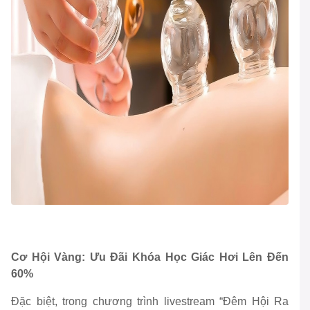
Cơ Hội Vàng: Ưu Đãi Khóa Học Giác Hơi Lên Đến
60%
Đặc biệt, trong chương trình livestream “Đêm Hội Ra