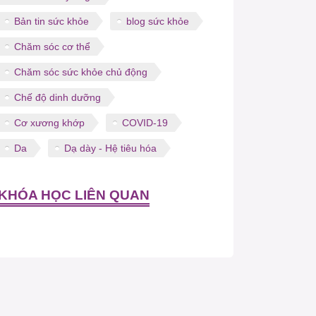
Bản tin sức khỏe
blog sức khỏe
Chăm sóc cơ thể
Chăm sóc sức khỏe chủ động
Chế độ dinh dưỡng
Cơ xương khớp
COVID-19
Da
Dạ dày - Hệ tiêu hóa
KHÓA HỌC LIÊN QUAN