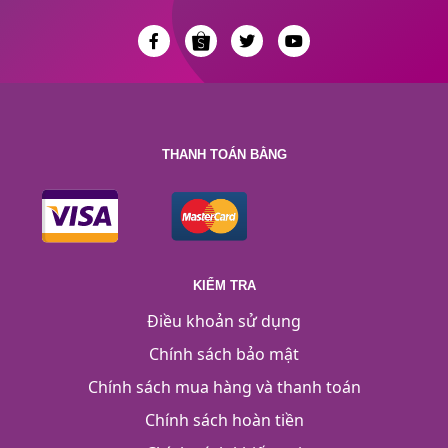
THANH TOÁN BẰNG
KIỂM TRA
Điều khoản sử dụng
Chính sách bảo mật
Chính sách mua hàng và thanh toán
Chính sách hoàn tiền