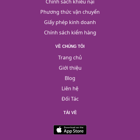
Chính sách khiếu nại
Phương thức vận chuyển
Giấy phép kinh doanh
Chính sách kiểm hàng
VỀ CHÚNG TÔI
Trang chủ
Giới thiệu
Blog
Liên hệ
Đối Tác
TẢI VỀ