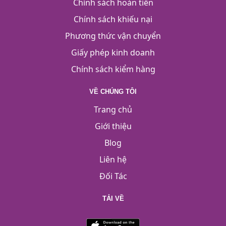
Chính sách hoàn tiền
Chính sách khiếu nại
Phương thức vận chuyển
Giấy phép kinh doanh
Chính sách kiểm hàng
VỀ CHÚNG TÔI
Trang chủ
Giới thiệu
Blog
Liên hệ
Đối Tác
TẢI VỀ