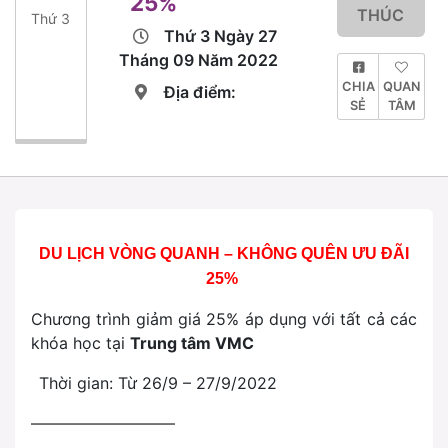
25%
THÚC
Thứ 3
Thứ 3 Ngày 27
Tháng 09 Năm 2022
CHIA
QUAN
Địa điểm:
SẺ
TÂM
DU LỊCH VÒNG QUANH – KHÔNG QUÊN ƯU ĐÃI
25%
Chương trình giảm giá 25% áp dụng với tất cả các
khóa học tại
Trung tâm VMC
Thời gian: Từ 26/9 – 27/9/2022
—————————