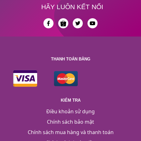
HÃY LUÔN KẾT NỐI
THANH TOÁN BẰNG
KIỂM TRA
Điều khoản sử dụng
Chính sách bảo mật
Chính sách mua hàng và thanh toán