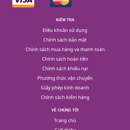
KIỂM TRA
Điều khoản sử dụng
Chính sách bảo mật
Chính sách mua hàng và thanh toán
Chính sách hoàn tiền
Chính sách khiếu nại
Phương thức vận chuyển
Giấy phép kinh doanh
Chính sách kiểm hàng
VỀ CHÚNG TÔI
Trang chủ