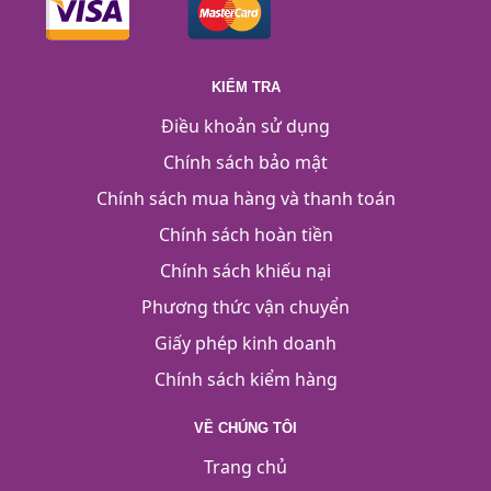
KIỂM TRA
Điều khoản sử dụng
Chính sách bảo mật
Chính sách mua hàng và thanh toán
Chính sách hoàn tiền
Chính sách khiếu nại
Phương thức vận chuyển
Giấy phép kinh doanh
Chính sách kiểm hàng
VỀ CHÚNG TÔI
Trang chủ