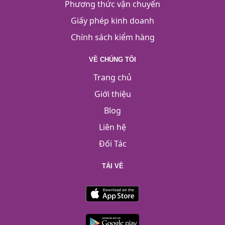
Phương thức vận chuyển
Giấy phép kinh doanh
Chính sách kiểm hàng
VỀ CHÚNG TÔI
Trang chủ
Giới thiệu
Blog
Liên hệ
Đối Tác
TẢI VỀ