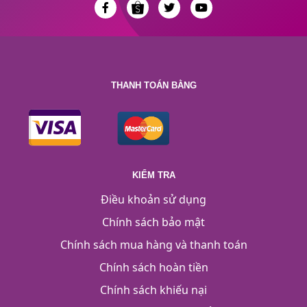
THANH TOÁN BẰNG
KIỂM TRA
Điều khoản sử dụng
Chính sách bảo mật
Chính sách mua hàng và thanh toán
Chính sách hoàn tiền
Chính sách khiếu nại