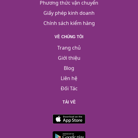
Phương thức vận chuyển
Giấy phép kinh doanh
Chính sách kiểm hàng
VỀ CHÚNG TÔI
Trang chủ
Giới thiệu
Blog
Liên hệ
Đối Tác
TẢI VỀ