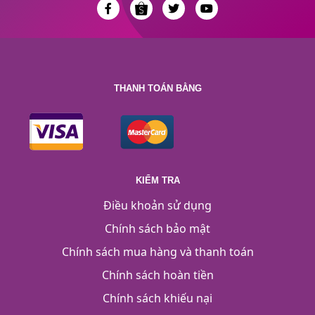
THANH TOÁN BẰNG
KIỂM TRA
Điều khoản sử dụng
Chính sách bảo mật
Chính sách mua hàng và thanh toán
Chính sách hoàn tiền
Chính sách khiếu nại