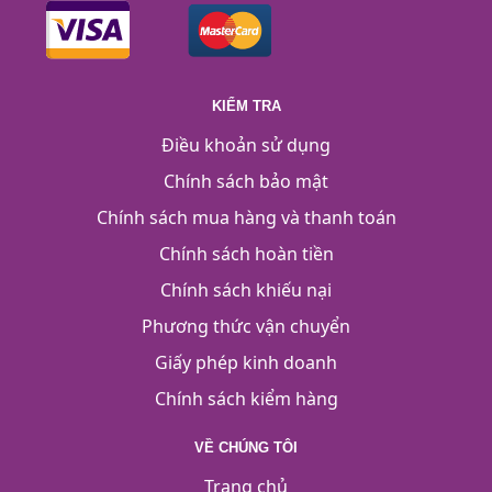
KIỂM TRA
Điều khoản sử dụng
Chính sách bảo mật
Chính sách mua hàng và thanh toán
Chính sách hoàn tiền
Chính sách khiếu nại
Phương thức vận chuyển
Giấy phép kinh doanh
Chính sách kiểm hàng
VỀ CHÚNG TÔI
Trang chủ