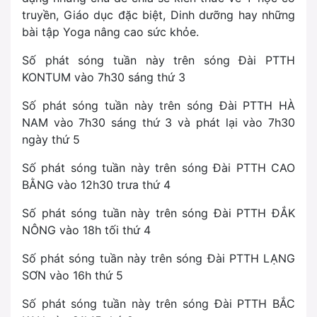
truyền, Giáo dục đặc biệt, Dinh dưỡng hay những
bài tập Yoga nâng cao sức khỏe.
Số phát sóng tuần này trên sóng Đài PTTH
KONTUM vào 7h30 sáng thứ 3
Số phát sóng tuần này trên sóng Đài PTTH HÀ
NAM vào 7h30 sáng thứ 3 và phát lại vào 7h30
ngày thứ 5
Số phát sóng tuần này trên sóng Đài PTTH CAO
BẰNG vào 12h30 trưa thứ 4
Số phát sóng tuần này trên sóng Đài PTTH ĐẮK
NÔNG vào 18h tối thứ 4
Số phát sóng tuần này trên sóng Đài PTTH LẠNG
SƠN vào 16h thứ 5
Số phát sóng tuần này trên sóng Đài PTTH BẮC