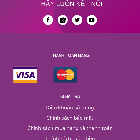
HÃY LUÔN KẾT NỐI
THANH TOÁN BẰNG
KIỂM TRA
Điều khoản sử dụng
Chính sách bảo mật
Chính sách mua hàng và thanh toán
Chính sách hoàn tiền