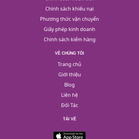
Chính sách khiếu nại
Phương thức vận chuyển
Giấy phép kinh doanh
Chính sách kiểm hàng
VỀ CHÚNG TÔI
Trang chủ
Giới thiệu
Blog
Liên hệ
Đối Tác
TẢI VỀ