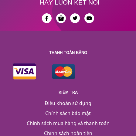
HÃY LUÔN KẾT NỐI
THANH TOÁN BẰNG
KIỂM TRA
Điều khoản sử dụng
Chính sách bảo mật
Chính sách mua hàng và thanh toán
Chính sách hoàn tiền