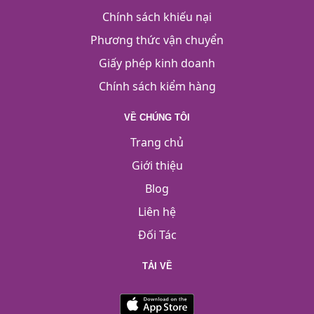
Chính sách khiếu nại
Phương thức vận chuyển
Giấy phép kinh doanh
Chính sách kiểm hàng
VỀ CHÚNG TÔI
Trang chủ
Giới thiệu
Blog
Liên hệ
Đối Tác
TẢI VỀ