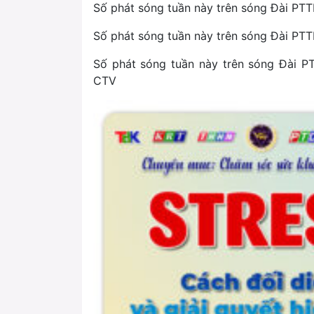
Số phát sóng tuần này trên sóng Đài P
Số phát sóng tuần này trên sóng Đài PT
Số phát sóng tuần này trên sóng Đài 
CTV