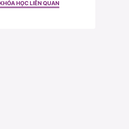
KHÓA HỌC LIÊN QUAN