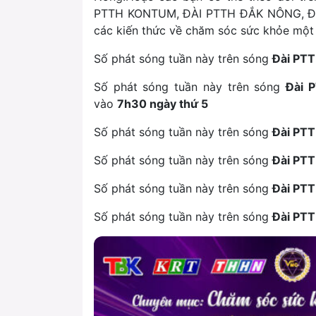
PTTH KONTUM, ĐÀI PTTH ĐẮK NÔNG, ĐÀ
các kiến thức về chăm sóc sức khỏe một
Số phát sóng tuần này trên sóng
Đài PT
Số phát sóng tuần này trên sóng
Đài 
vào
7h30 ngày thứ 5
Số phát sóng tuần này trên sóng
Đài PT
Số phát sóng tuần này trên sóng
Đài PT
Số phát sóng tuần này trên sóng
Đài PT
Số phát sóng tuần này trên sóng
Đài PT