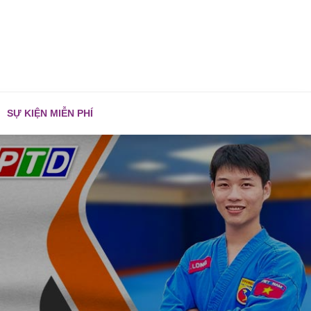
SỰ KIỆN MIỄN PHÍ