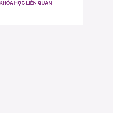
KHÓA HỌC LIÊN QUAN