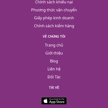
Chính sách khiếu nại
Phương thức vận chuyển
Giấy phép kinh doanh
Chính sách kiểm hàng
VỀ CHÚNG TÔI
Trang chủ
Giới thiệu
Blog
Liên hệ
Đối Tác
TẢI VỀ