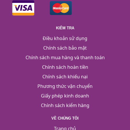
KIỂM TRA
Điều khoản sử dụng
Chính sách bảo mật
Chính sách mua hàng và thanh toán
Chính sách hoàn tiền
Chính sách khiếu nại
Phương thức vận chuyển
Giấy phép kinh doanh
Chính sách kiểm hàng
VỀ CHÚNG TÔI
Trang chủ