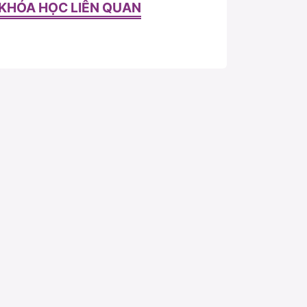
KHÓA HỌC LIÊN QUAN