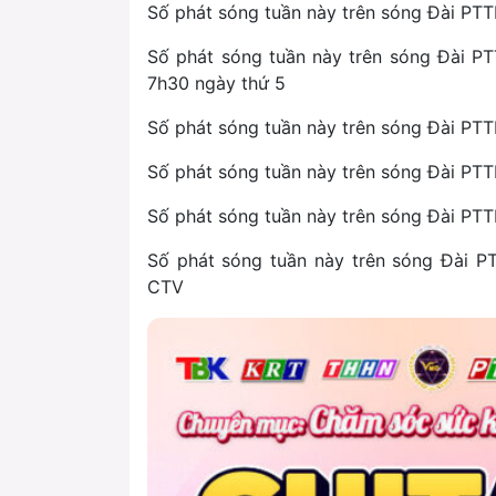
Số phát sóng tuần này trên sóng Đài P
Số phát sóng tuần này trên sóng Đài P
7h30 ngày thứ 5
Số phát sóng tuần này trên sóng Đài PT
Số phát sóng tuần này trên sóng Đài P
Số phát sóng tuần này trên sóng Đài PT
Số phát sóng tuần này trên sóng Đài 
CTV