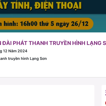
 ĐÀI PHÁT THANH TRUYỀN HÌNH LẠNG 
ng 12 Năm 2024
hanh truyền hình Lạng Sơn