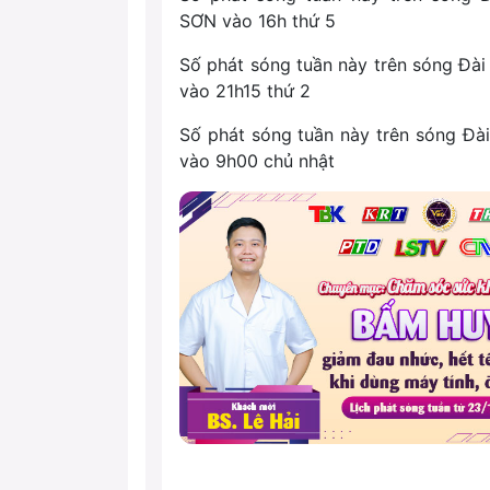
SƠN vào 16h thứ 5
Số phát sóng tuần này trên sóng Đ
vào 21h15 thứ 2
Số phát sóng tuần này trên sóng Đ
vào 9h00 chủ nhật