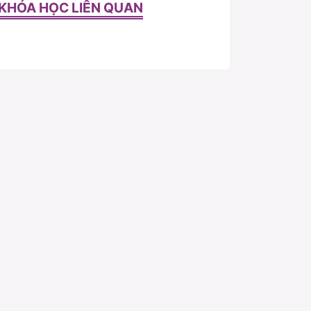
KHÓA HỌC LIÊN QUAN