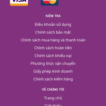
KIỂM TRA
Điều khoản sử dụng
Chính sách bảo mật
Chính sách mua hàng và thanh toán
Chính sách hoàn tiền
Chính sách khiếu nại
Phương thức vận chuyển
Giấy phép kinh doanh
Chính sách kiểm hàng
VỀ CHÚNG TÔI
Trang chủ
Giới thiệu