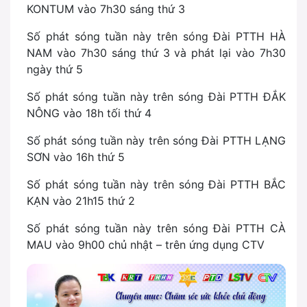
KONTUM vào 7h30 sáng thứ 3
Số phát sóng tuần này trên sóng Đài PTTH HÀ
NAM vào 7h30 sáng thứ 3 và phát lại vào 7h30
ngày thứ 5
Số phát sóng tuần này trên sóng Đài PTTH ĐẮK
NÔNG vào 18h tối thứ 4
Số phát sóng tuần này trên sóng Đài PTTH LẠNG
SƠN vào 16h thứ 5
Số phát sóng tuần này trên sóng Đài PTTH BẮC
KẠN vào 21h15 thứ 2
Số phát sóng tuần này trên sóng Đài PTTH CÀ
MAU vào 9h00 chủ nhật – trên ứng dụng CTV