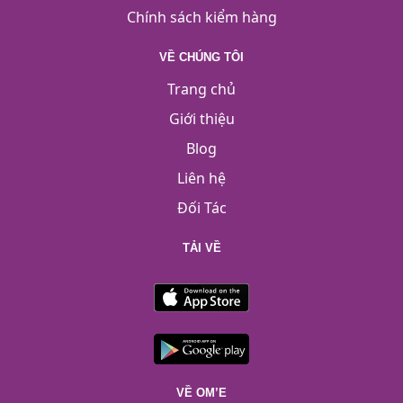
Chính sách kiểm hàng
VỀ CHÚNG TÔI
Trang chủ
Giới thiệu
Blog
Liên hệ
Đối Tác
TẢI VỀ
VỀ OM’E