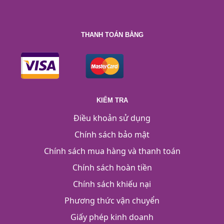
THANH TOÁN BẰNG
KIỂM TRA
Điều khoản sử dụng
Chính sách bảo mật
Chính sách mua hàng và thanh toán
Chính sách hoàn tiền
Chính sách khiếu nại
Phương thức vận chuyển
Giấy phép kinh doanh