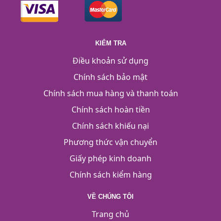
KIỂM TRA
Điều khoản sử dụng
Chính sách bảo mật
Chính sách mua hàng và thanh toán
Chính sách hoàn tiền
Chính sách khiếu nại
Phương thức vận chuyển
Giấy phép kinh doanh
Chính sách kiểm hàng
VỀ CHÚNG TÔI
Trang chủ