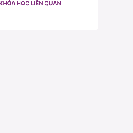
KHÓA HỌC LIÊN QUAN