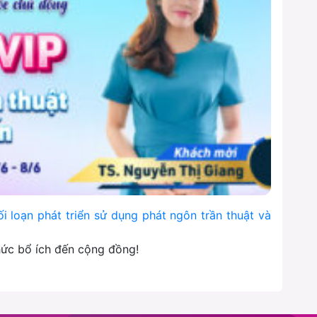
ối loạn phát triển sử dụng phát ngôn trần thuật và
thức bổ ích đến cộng đồng!