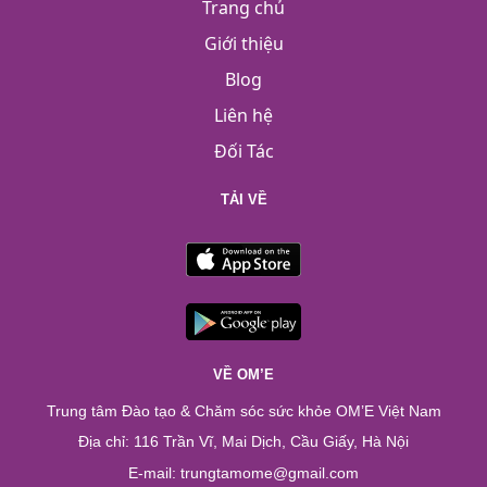
Trang chủ
Giới thiệu
Blog
Liên hệ
Đối Tác
TẢI VỀ
VỀ OM’E
Trung tâm Đào tạo & Chăm sóc sức khỏe OM’E Việt Nam
Địa chỉ: 116 Trần Vĩ, Mai Dịch, Cầu Giấy, Hà Nội
E-mail: trungtamome@gmail.com