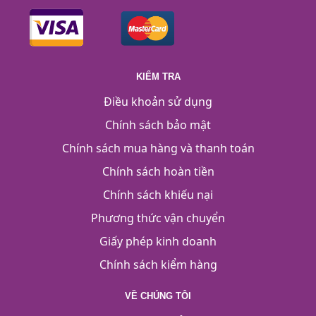
KIỂM TRA
Điều khoản sử dụng
Chính sách bảo mật
Chính sách mua hàng và thanh toán
Chính sách hoàn tiền
Chính sách khiếu nại
Phương thức vận chuyển
Giấy phép kinh doanh
Chính sách kiểm hàng
VỀ CHÚNG TÔI