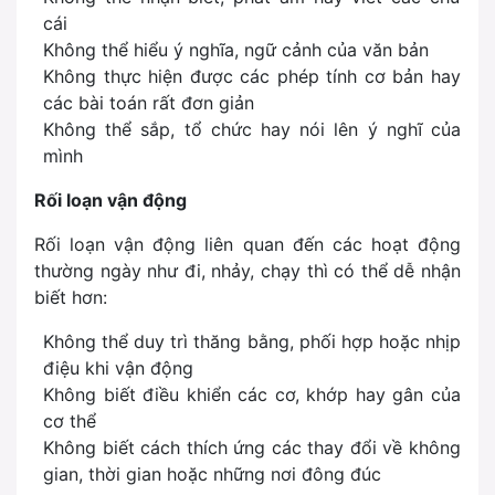
cái
Không thể hiểu ý nghĩa, ngữ cảnh của văn bản
Không thực hiện được các phép tính cơ bản hay
các bài toán rất đơn giản
Không thể sắp, tổ chức hay nói lên ý nghĩ của
mình
Rối loạn vận động
Rối loạn vận động liên quan đến các hoạt động
thường ngày như đi, nhảy, chạy thì có thể dễ nhận
biết hơn:
Không thể duy trì thăng bằng, phối hợp hoặc nhịp
điệu khi vận động
Không biết điều khiển các cơ, khớp hay gân của
cơ thể
Không biết cách thích ứng các thay đổi về không
gian, thời gian hoặc những nơi đông đúc