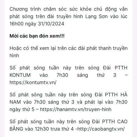
Chương trình chăm sóc sức khỏe chủ động vẫn
phát sóng trên đài truyền hình Lạng Sơn vào lúc
16h00 ngày 31/10/2024
Mời các bạn đón xem!!!
Hoặc có thể xem lại trên các đài phát thanh truyền
hình
Số phát sóng tuần này trên sóng Đài PTTH
KONTUM vào 7h30 sáng thứ 3 –
https://kontumtv.vn/
Số phát sóng tuần này trên sóng Đài PTTH HÀ
NAM vào 7h30 sáng thứ 3 và phát lại vào 7h30
ngày thứ 5 – https://hanamtv.vn/truyen-hinh
Số phát sóng tuần này trên sóng Đài PTTH CAO
BẰNG vào 12h30 trưa thứ 4 -http://caobangtv.vn/