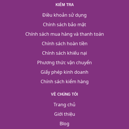
KIỂM TRA
Điều khoản sử dụng
Chính sách bảo mật
Chính sách mua hàng và thanh toán
Chính sách hoàn tiền
Chính sách khiếu nại
Phương thức vận chuyển
Giấy phép kinh doanh
Chính sách kiểm hàng
VỀ CHÚNG TÔI
Trang chủ
Giới thiệu
Blog