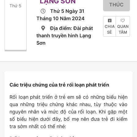
LẠNG SƠN
THÚC
Thứ 5
Thứ 5 Ngày 31
Tháng 10 Năm 2024
CHIA
QUAN
Địa điểm: Đài phát
SẺ
TÂM
thanh truyền hình Lạng
Sơn
Các triệu chứng của trẻ rối loạn phát triển
Rối loạn phát triển ở trẻ em sẽ có những biểu hiện
qua những triệu chứng khác nhau, tùy thuộc vào
nguyên nhân và mức độ của rối loạn. Khi gặp một
số biểu hiện dưới đây, bố mẹ nên đưa trẻ đi kiểm
tra sớm nhất có thể nhé: