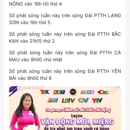
NÔNG vào 18h tối thứ 4
Số phát sóng tuần này trên sóng Đài PTTH LẠNG
SƠN vào 16h thứ 5
Số phát sóng tuần này trên sóng Đài PTTH BẮC
KẠN vào 21h15 thứ 2
Số phát sóng tuần này trên sóng Đài PTTH CÀ
MAU vào 9h00 chủ nhật
Số phát sóng tuần này trên sóng Đài PTTH YÊN
BÁI vào 8h00 thứ 6