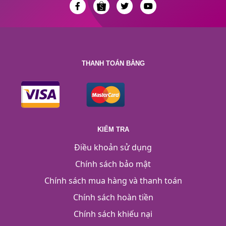
THANH TOÁN BẰNG
KIỂM TRA
Điều khoản sử dụng
Chính sách bảo mật
Chính sách mua hàng và thanh toán
Chính sách hoàn tiền
Chính sách khiếu nại