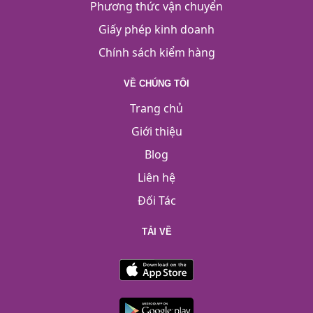
Phương thức vận chuyển
Giấy phép kinh doanh
Chính sách kiểm hàng
VỀ CHÚNG TÔI
Trang chủ
Giới thiệu
Blog
Liên hệ
Đối Tác
TẢI VỀ