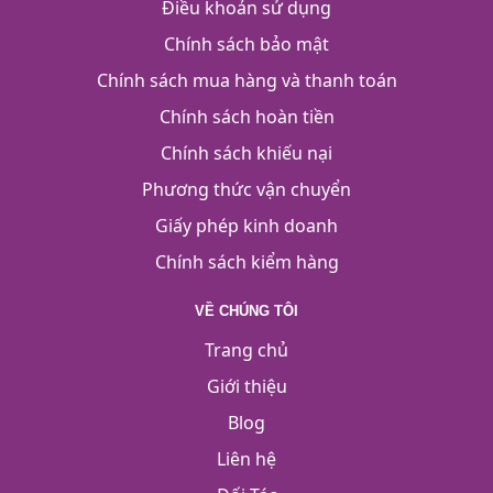
Điều khoản sử dụng
Chính sách bảo mật
Chính sách mua hàng và thanh toán
Chính sách hoàn tiền
Chính sách khiếu nại
Phương thức vận chuyển
Giấy phép kinh doanh
Chính sách kiểm hàng
VỀ CHÚNG TÔI
Trang chủ
Giới thiệu
Blog
Liên hệ