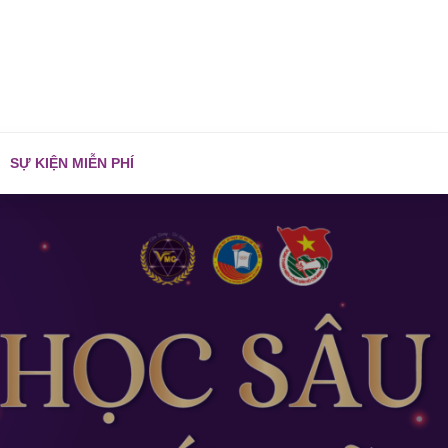
SỰ KIỆN MIỄN PHÍ