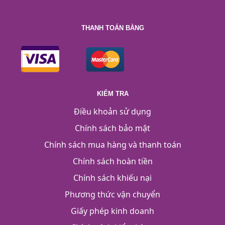
THANH TOÁN BẰNG
KIỂM TRA
Điều khoản sử dụng
Chính sách bảo mật
Chính sách mua hàng và thanh toán
Chính sách hoàn tiền
Chính sách khiếu nại
Phương thức vận chuyển
Giấy phép kinh doanh