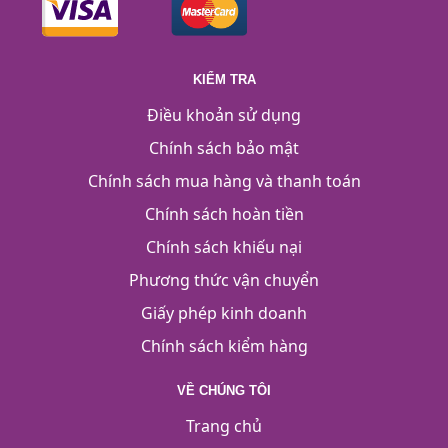
KIỂM TRA
Điều khoản sử dụng
Chính sách bảo mật
Chính sách mua hàng và thanh toán
Chính sách hoàn tiền
Chính sách khiếu nại
Phương thức vận chuyển
Giấy phép kinh doanh
Chính sách kiểm hàng
VỀ CHÚNG TÔI
Trang chủ