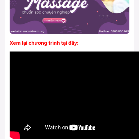
Xem lại chương trình tại đây: