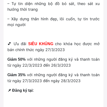
– Tự tin diện những bộ đồ bó sát, theo sát xu
hướng thời trang
– Xây dựng thân hình đẹp, lôi cuốn, tự tin trước
mọi người
💕 Ưu đãi
cho khóa học được mở
SIÊU KHỦNG
bán chính thức ngày 27/3/2023
với những người đăng ký và thanh toán
Giảm 50%
từ ngày 22/3/2023 đến 26/3/2023
với những người đăng ký và thanh toán
Giảm 35%
từ ngày 27/3/2023 đến ngày 28/3/2023
📌
Đăng ký tại: