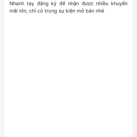
Nhanh tay đăng ký để nhận được nhiều khuyến
mãi lớn, chỉ có trong sự kiện mở bán nhé