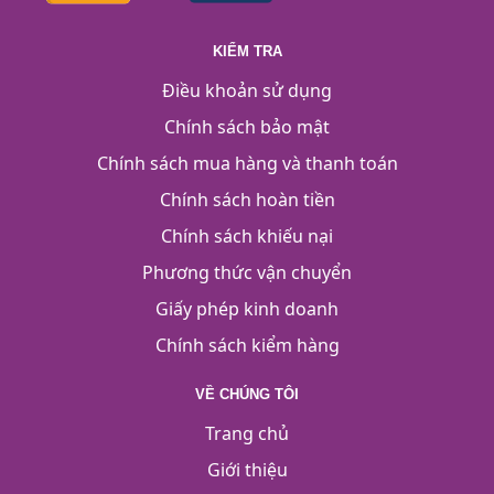
KIỂM TRA
Điều khoản sử dụng
Chính sách bảo mật
Chính sách mua hàng và thanh toán
Chính sách hoàn tiền
Chính sách khiếu nại
Phương thức vận chuyển
Giấy phép kinh doanh
Chính sách kiểm hàng
VỀ CHÚNG TÔI
Trang chủ
Giới thiệu