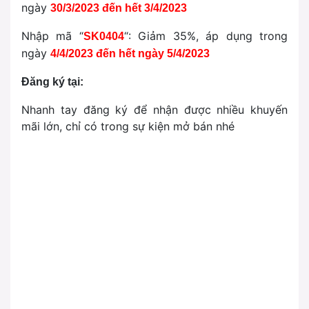
ngày
30/3/2023 đến hết 3/4/2023
Nhập mã “
“: Giảm 35%, áp dụng trong
SK0404
ngày
4/4/2023 đến hết ngày 5/4/2023
Đăng ký tại:
Nhanh tay đăng ký để nhận được nhiều khuyến
mãi lớn, chỉ có trong sự kiện mở bán nhé