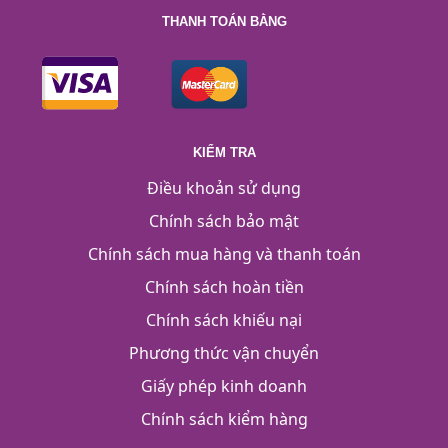
THANH TOÁN BẰNG
KIỂM TRA
Điều khoản sử dụng
Chính sách bảo mật
Chính sách mua hàng và thanh toán
Chính sách hoàn tiền
Chính sách khiếu nại
Phương thức vận chuyển
Giấy phép kinh doanh
Chính sách kiểm hàng