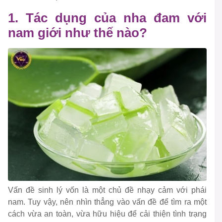
1. Tác dụng của nha đam với
nam giới như thế nào?
Vấn đề sinh lý vốn là một chủ đề nhạy cảm với phái
nam. Tuy vậy, nên nhìn thẳng vào vấn đề để tìm ra một
cách vừa an toàn, vừa hữu hiệu để cải thiện tình trạng