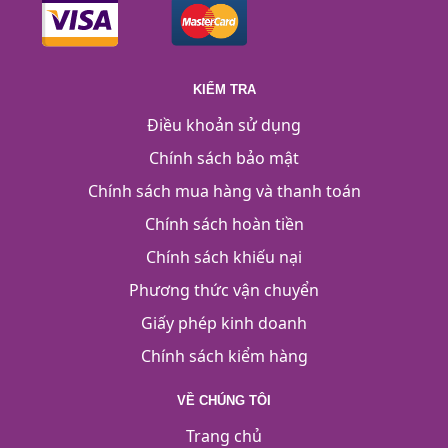
KIỂM TRA
Điều khoản sử dụng
Chính sách bảo mật
Chính sách mua hàng và thanh toán
Chính sách hoàn tiền
Chính sách khiếu nại
Phương thức vận chuyển
Giấy phép kinh doanh
Chính sách kiểm hàng
VỀ CHÚNG TÔI
Trang chủ