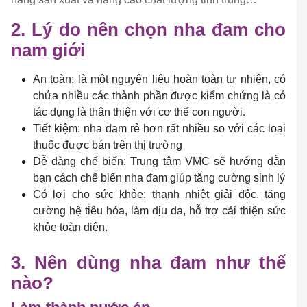
2. Lý do nên chọn nha đam cho
nam giới
An toàn: là một nguyên liệu hoàn toàn tự nhiên, có
chứa nhiều các thành phần được kiểm chứng là có
tác dụng là thân thiện với cơ thể con người.
Tiết kiệm: nha đam rẻ hơn rất nhiều so với các loại
thuốc được bán trên thị trường
Dễ dàng chế biến: Trung tâm VMC sẽ hướng dẫn
bạn cách chế biến nha đam giúp tăng cường sinh lý
Có lợi cho sức khỏe: thanh nhiệt giải độc, tăng
cường hệ tiêu hóa, làm dịu da, hỗ trợ cải thiện sức
khỏe toàn diện.
3. Nên dùng nha đam như thế
nào?