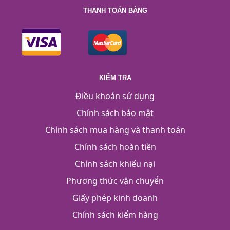
THANH TOÁN BẰNG
KIỂM TRA
Điều khoản sử dụng
Chính sách bảo mật
Chính sách mua hàng và thanh toán
Chính sách hoàn tiền
Chính sách khiếu nại
Phương thức vận chuyển
Giấy phép kinh doanh
Chính sách kiểm hàng