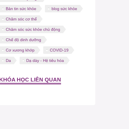
Bản tin sức khỏe
blog sức khỏe
Chăm sóc cơ thể
Chăm sóc sức khỏe chủ động
Chế độ dinh dưỡng
Cơ xương khớp
COVID-19
Da
Dạ dày - Hệ tiêu hóa
KHÓA HỌC LIÊN QUAN