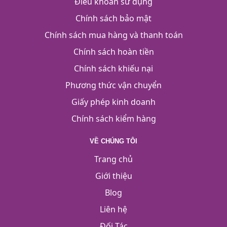
Điều khoản sử dụng
Chính sách bảo mật
Chính sách mua hàng và thanh toán
Chính sách hoàn tiền
Chính sách khiếu nại
Phương thức vận chuyển
Giấy phép kinh doanh
Chính sách kiểm hàng
VỀ CHÚNG TÔI
Trang chủ
Giới thiệu
Blog
Liên hệ
Đối Tác