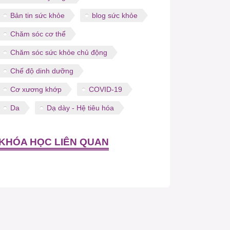
Bản tin sức khỏe
blog sức khỏe
Chăm sóc cơ thể
Chăm sóc sức khỏe chủ động
Chế độ dinh dưỡng
Cơ xương khớp
COVID-19
Da
Dạ dày - Hệ tiêu hóa
KHÓA HỌC LIÊN QUAN