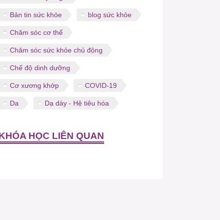
Bản tin sức khỏe
blog sức khỏe
Chăm sóc cơ thể
Chăm sóc sức khỏe chủ động
Chế độ dinh dưỡng
Cơ xương khớp
COVID-19
Da
Dạ dày - Hệ tiêu hóa
KHÓA HỌC LIÊN QUAN