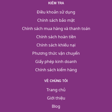
KIỂM TRA
Điều khoản sử dụng
Chính sách bảo mật
Chính sách mua hàng và thanh toán
Chính sách hoàn tiền
Chính sách khiếu nại
Phương thức vận chuyển
Giấy phép kinh doanh
Chính sách kiểm hàng
VỀ CHÚNG TÔI
Trang chủ
Giới thiệu
Blog