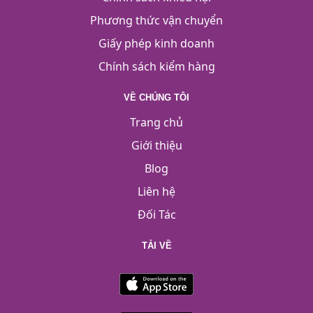
Phương thức vận chuyển
Giấy phép kinh doanh
Chính sách kiểm hàng
VỀ CHÚNG TÔI
Trang chủ
Giới thiệu
Blog
Liên hệ
Đối Tác
TẢI VỀ