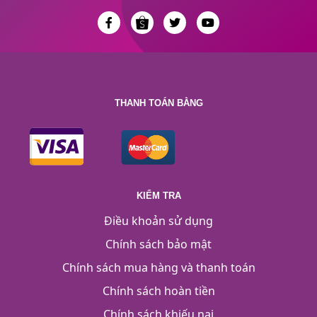
THANH TOÁN BẰNG
KIỂM TRA
Điều khoản sử dụng
Chính sách bảo mật
Chính sách mua hàng và thanh toán
Chính sách hoàn tiền
Chính sách khiếu nại