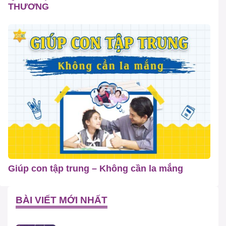
THƯƠNG
Giúp con tập trung – Không cần la mắng
BÀI VIẾT MỚI NHẤT