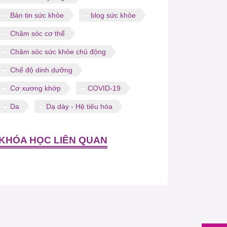
Bản tin sức khỏe
blog sức khỏe
Chăm sóc cơ thể
Chăm sóc sức khỏe chủ động
Chế độ dinh dưỡng
Cơ xương khớp
COVID-19
Da
Dạ dày - Hệ tiêu hóa
KHÓA HỌC LIÊN QUAN