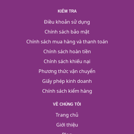
KIỂM TRA
Điều khoản sử dụng
Chính sách bảo mật
Chính sách mua hàng và thanh toán
Chính sách hoàn tiền
Chính sách khiếu nại
Phương thức vận chuyển
Giấy phép kinh doanh
Chính sách kiểm hàng
VỀ CHÚNG TÔI
Trang chủ
Giới thiệu