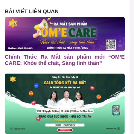
BÀI VIẾT LIÊN QUAN
Chính Thức Ra Mắt sản phẩm mới “OM’E
CARE: Khỏe thể chất, Sáng tinh thần”