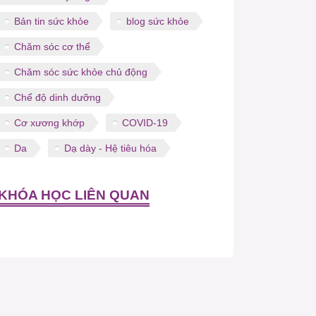
Bản tin sức khỏe
blog sức khỏe
Chăm sóc cơ thể
Chăm sóc sức khỏe chủ động
Chế độ dinh dưỡng
Cơ xương khớp
COVID-19
Da
Dạ dày - Hệ tiêu hóa
KHÓA HỌC LIÊN QUAN