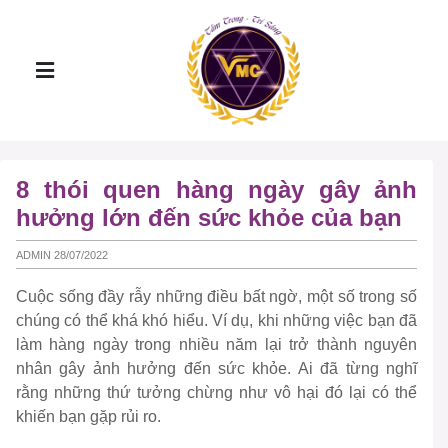
8 thói quen hàng ngày gây ảnh
hưởng lớn đến sức khỏe của bạn
ADMIN 28/07/2022
Cuộc sống đầy rẫy những điều bất ngờ, một số trong số
chúng có thể khá khó hiểu. Ví dụ, khi những việc bạn đã
làm hàng ngày trong nhiều năm lại trở thành nguyên
nhân gây ảnh hưởng đến sức khỏe. Ai đã từng nghĩ
rằng những thứ tưởng chừng như vô hại đó lại có thể
khiến bạn gặp rủi ro.