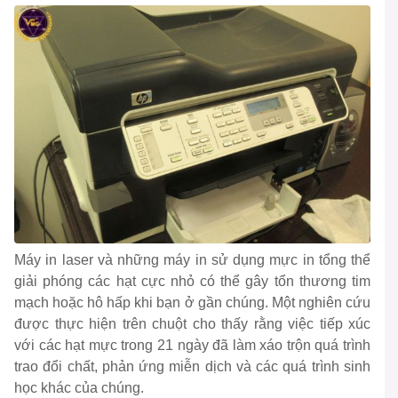
Máy in laser và những máy in sử dụng mực in tổng thể
giải phóng các hạt cực nhỏ có thể gây tổn thương tim
mạch hoặc hô hấp khi bạn ở gần chúng. Một nghiên cứu
được thực hiện trên chuột cho thấy rằng việc tiếp xúc
với các hạt mực trong 21 ngày đã làm xáo trộn quá trình
trao đổi chất, phản ứng miễn dịch và các quá trình sinh
học khác của chúng.