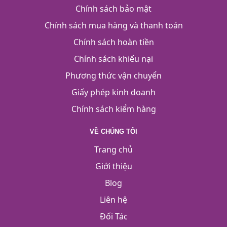
Chính sách bảo mật
Chính sách mua hàng và thanh toán
Chính sách hoàn tiền
Chính sách khiếu nại
Phương thức vận chuyển
Giấy phép kinh doanh
Chính sách kiểm hàng
VỀ CHÚNG TÔI
Trang chủ
Giới thiệu
Blog
Liên hệ
Đối Tác