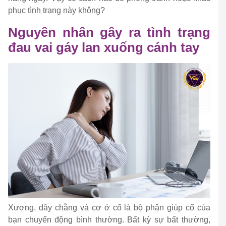
phục tình trạng này không?
Nguyên nhân gây ra tình trạng
đau vai gáy lan xuống cánh tay
Xương, dây chằng và cơ ở cổ là bộ phận giúp cổ của
bạn chuyển động bình thường. Bất kỳ sự bất thường,