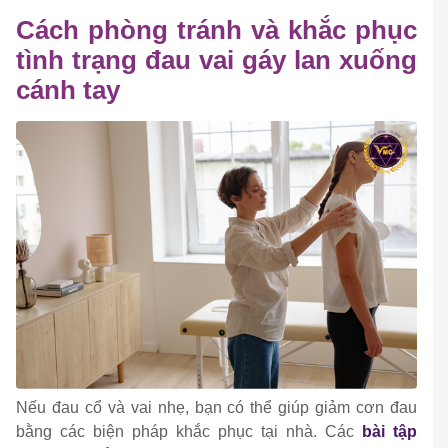
Cách phòng tránh và khắc phục
tình trạng đau vai gáy lan xuống
cánh tay
Nếu đau cổ và vai nhẹ, bạn có thể giúp giảm cơn đau
bằng các biện pháp khắc phục tại nhà. Các
bài tập