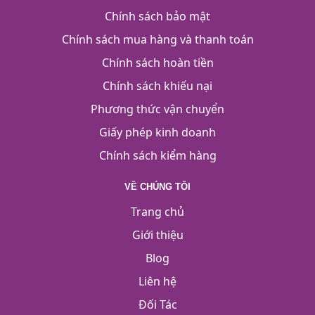
Chính sách bảo mật
Chính sách mua hàng và thanh toán
Chính sách hoàn tiền
Chính sách khiếu nại
Phương thức vận chuyển
Giấy phép kinh doanh
Chính sách kiểm hàng
VỀ CHÚNG TÔI
Trang chủ
Giới thiệu
Blog
Liên hệ
Đối Tác