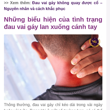
>> Xem thêm:
Đau vai gáy không quay được cổ –
Nguyên nhân và cách khắc phục
Những biểu hiện của tình trạng
đau vai gáy lan xuống cánh tay
Thông thường, đau vai gáy chỉ kéo dài trong vài ngày