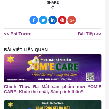
SHARE
<< Bài Trước
Bài Tiếp >>
BÀI VIẾT LIÊN QUAN
Chính Thức Ra Mắt sản phẩm mới “OM’E
CARE: Khỏe thể chất, Sáng tinh thần”