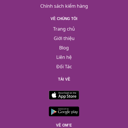
Chính sách kiểm hàng
VỀ CHÚNG TÔI
Trang chủ
Giới thiệu
Blog
Liên hệ
Đối Tác
TẢI VỀ
VỀ OM’E