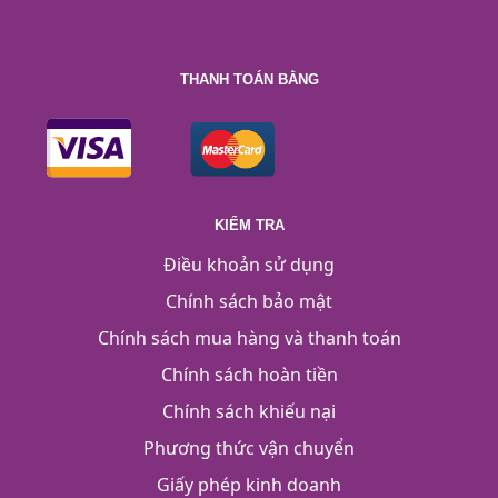
THANH TOÁN BẰNG
KIỂM TRA
Điều khoản sử dụng
Chính sách bảo mật
Chính sách mua hàng và thanh toán
Chính sách hoàn tiền
Chính sách khiếu nại
Phương thức vận chuyển
Giấy phép kinh doanh