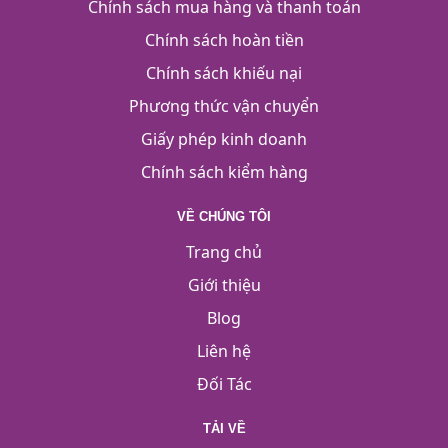
Chính sách mua hàng và thanh toán
Chính sách hoàn tiền
Chính sách khiếu nại
Phương thức vận chuyển
Giấy phép kinh doanh
Chính sách kiểm hàng
VỀ CHÚNG TÔI
Trang chủ
Giới thiệu
Blog
Liên hệ
Đối Tác
TẢI VỀ