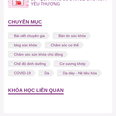
YÊU THƯƠNG
CHUYÊN MỤC
Bài viết chuyên gia
Bản tin sức khỏe
blog sức khỏe
Chăm sóc cơ thể
Chăm sóc sức khỏe chủ động
Chế độ dinh dưỡng
Cơ xương khớp
COVID-19
Da
Dạ dày - Hệ tiêu hóa
KHÓA HỌC LIÊN QUAN