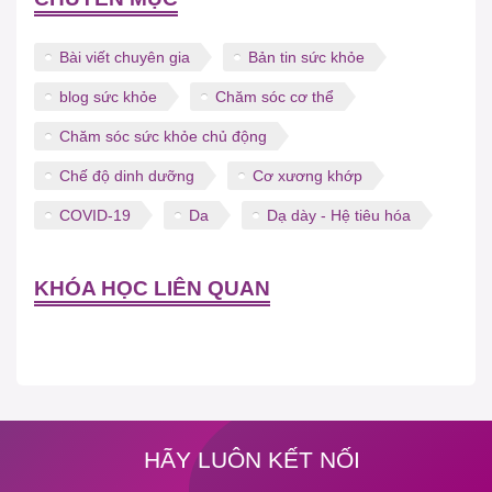
Bài viết chuyên gia
Bản tin sức khỏe
blog sức khỏe
Chăm sóc cơ thể
Chăm sóc sức khỏe chủ động
Chế độ dinh dưỡng
Cơ xương khớp
COVID-19
Da
Dạ dày - Hệ tiêu hóa
KHÓA HỌC LIÊN QUAN
HÃY LUÔN KẾT NỐI