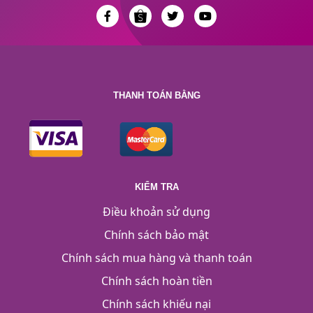
THANH TOÁN BẰNG
KIỂM TRA
Điều khoản sử dụng
Chính sách bảo mật
Chính sách mua hàng và thanh toán
Chính sách hoàn tiền
Chính sách khiếu nại