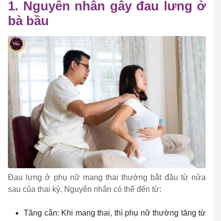
1. Nguyên nhân gây đau lưng ở
bà bầu
Đau lưng ở phụ nữ mang thai thường bắt đầu từ nửa
sau của thai kỳ. Nguyên nhân có thể đến từ:
Tăng cân: Khi mang thai, thì phụ nữ thường tăng từ