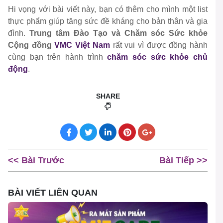
Hi vọng với bài viết này, bạn có thêm cho mình một list
thực phẩm giúp tăng sức đề kháng cho bản thân và gia
đình.
Trung tâm Đào Tạo và Chăm sóc Sức khỏe
Cộng đồng
VMC Việt Nam
rất vui vì được đồng hành
cùng bạn trên hành trình
chăm sóc sức khỏe chủ
động
.
SHARE
<< Bài Trước
Bài Tiếp >>
BÀI VIẾT LIÊN QUAN