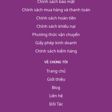
Chính sách bảo mật
Chính sách mua hàng và thanh toán
Chính sách hoàn tiền
Chính sách khiếu nại
Phương thức vận chuyển
Giấy phép kinh doanh
Chính sách kiểm hàng
VỀ CHÚNG TÔI
Trang chủ
Giới thiệu
Blog
Liên hệ
Đối Tác