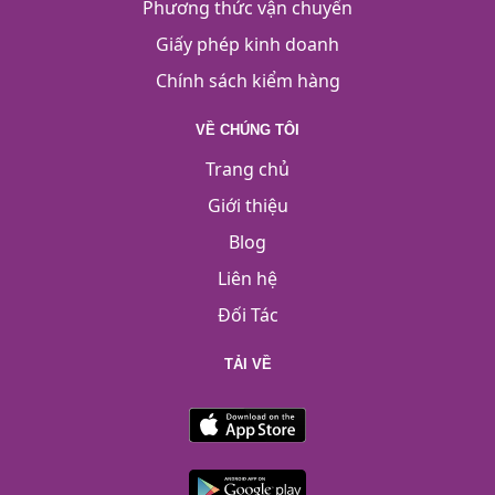
Phương thức vận chuyển
Giấy phép kinh doanh
Chính sách kiểm hàng
VỀ CHÚNG TÔI
Trang chủ
Giới thiệu
Blog
Liên hệ
Đối Tác
TẢI VỀ