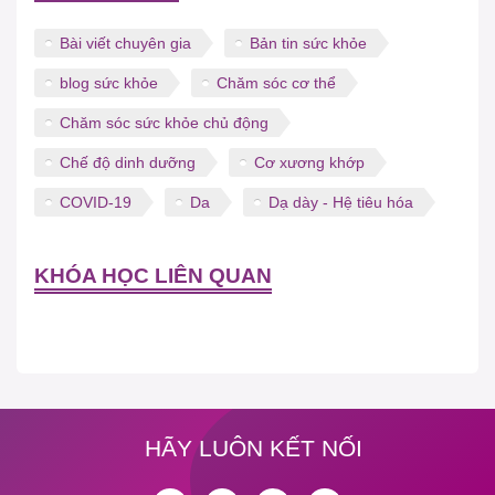
Bài viết chuyên gia
Bản tin sức khỏe
blog sức khỏe
Chăm sóc cơ thể
Chăm sóc sức khỏe chủ động
Chế độ dinh dưỡng
Cơ xương khớp
COVID-19
Da
Dạ dày - Hệ tiêu hóa
KHÓA HỌC LIÊN QUAN
HÃY LUÔN KẾT NỐI