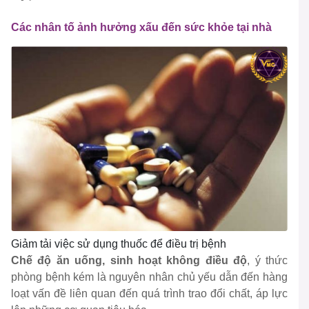
Các nhân tố ảnh hưởng xấu đến sức khỏe tại nhà
Giảm tải việc sử dụng thuốc để điều trị bệnh
Chế độ ăn uống, sinh hoạt không điều độ
, ý thức
phòng bệnh kém là nguyên nhân chủ yếu dẫn đến hàng
loạt vấn đề liên quan đến quá trình trao đổi chất, áp lực