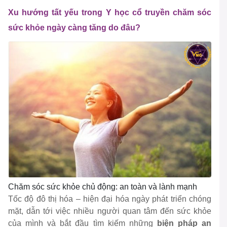
Xu hướng tất yếu trong Y học cổ truyền chăm sóc
sức khỏe ngày càng tăng do đâu?
Chăm sóc sức khỏe chủ động: an toàn và lành mạnh
Tốc độ đô thị hóa – hiện đại hóa ngày phát triển chóng
mặt, dẫn tới việc nhiều người quan tâm đến sức khỏe
của mình và bắt đầu tìm kiếm những
biện pháp an