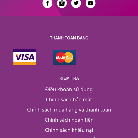
THANH TOÁN BẰNG
KIỂM TRA
Điều khoản sử dụng
Chính sách bảo mật
Chính sách mua hàng và thanh toán
Chính sách hoàn tiền
Chính sách khiếu nại